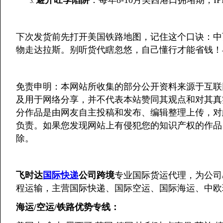
下次发货前先打开美国铁路地图，记住这个口诀：中
物走达拉斯。别听货代瞎忽悠，自己懂行才能省钱！
免责申明：本网站所收集的部分公开资料来源于互联网
及用于网络分享，并不代表本站赞同其观点和对其真
分作品是由网友自主投稿和发布、编辑整理上传，对
负责。如果您发现网站上有侵犯您的知识产权的作品
除。
飞时达
国际快递
公司跨境
专业国际货运代理，为公司
程运输，主营国际快递、国际空运、国际海运、中欧
海运/空运/铁路优势专线：