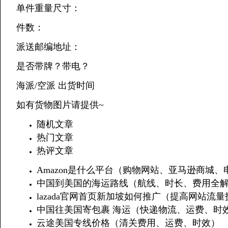
单件重量尺寸：
件数：
派送邮编地址：
是否带牌？带电？
海派/空派 出货时间
如有货物图片请提供~
随机文章
热门文章
热评文章
Amazon是什么平台（购物网站、亚马逊商城、
中国到美国的海运路线（航线、时长、费用全
lazada官网首页新加坡如何推广（提高网站流
中国往美国寄包裹 海运（快递物流、运费、时
云途美国专线价格（清关费用、运费、时效）