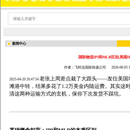
新闻中心
国际物流IPI和MLB区别,美国I
作者：飞时达国际快递公司
2026-08-05
老张上周差点栽了大跟头——发往美国
2025-04-20 20:47:54
滩港中转，结果多花了1.2万美金内陆运费。其实这时
清这两种运输方式的玄机，保你下次发货不踩坑。