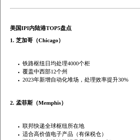
美国IPI内陆港TOP5盘点
​1. 芝加哥（Chicago）​
铁路枢纽日均处理4000个柜
覆盖中西部12个州
2023年新增自动化堆场，处理效率提升30%
​2. 孟菲斯（Memphis）​
联邦快递全球枢纽所在地
适合高价值电子产品（有保税仓）