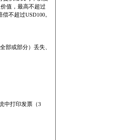
报价值，最高不超过
偿不超过USD100。
全部或部分）丢失、
统中打印发票（3