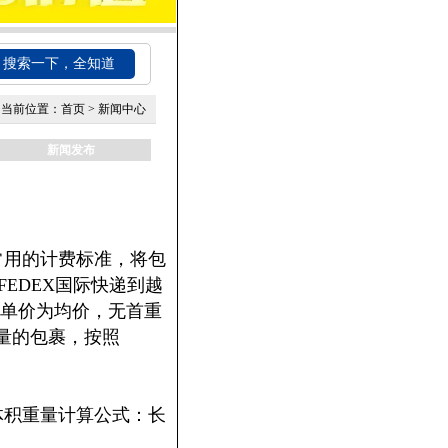
搜索一下，全知道
当前位置：
首页
>
新闻中心
新闻发布
常用的计费标准，将包
FEDEX国际快递到越
，单价为均价，无首重
重量的包裹，按照
体积重量计算公式：长