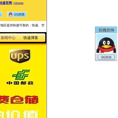
快递官网
|
sitemap
国家与地区提供快捷可靠的：快递、空
新闻中心
快递博客