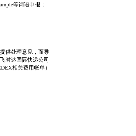
mple等词语申报；
提供处理意见，而导
飞时达国际快递公司
DEX相关费用帐单）