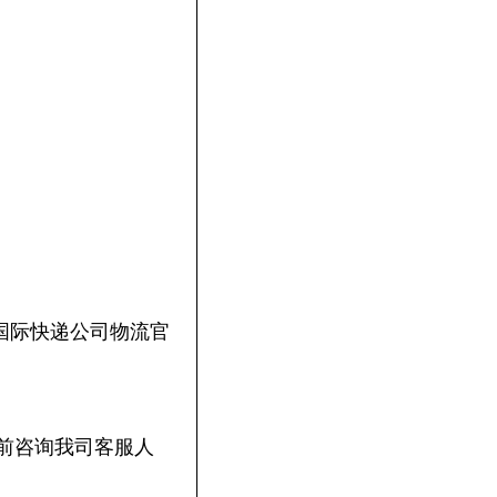
国际快递公司物流官
货前咨询我司客服人