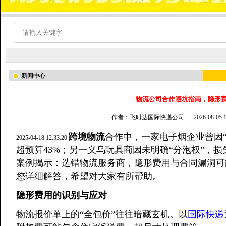
新闻中心
物流公司合作避坑指南，隐形
作者：飞时达国际快递公司
2026-08-05
跨境物流
合作中，一家电子烟企业曾因
2025-04-18 12:33:20
超预算43%；另一义乌玩具商因未明确“分泡权”，
案例揭示：选错物流服务商，隐形费用与合同漏洞可
您详细解答，希望对大家有所帮助。
隐形费用的识别与应对
物流报价单上的“全包价”往往暗藏玄机。以
国际快递