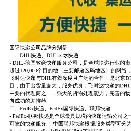
国际快递公司品牌分别是 ：
一、DHL快递、DHL国际快递
- DHL-德国敦豪快递服务公司，是全球快递行业的
超过120,000个目的地（主要邮递区码地区）的网
飞时达快递与DHL有着深度且广泛的合作，是北京D
目，由于出货量庞大，服务优良，飞时达快递的DHL
主要的代理商之一，强大的货物处理能力，完善的物
向成功的助推器。
二、FedEx快递、FedEx国际快递、联邦快递
- FedEx-联邦快递是全球最具规模的快递运输公司
可靠的快递服务。 中国联邦快递根据服务类型可分为：中国