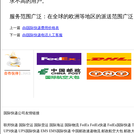
求不高的用户。
服务范围广泛：在全球的欧洲等地区的派送范围广泛
上一篇
dhl国际快递费用价格表
下一篇
dhl国际快递电话人工客服
国际快递公司
友情链接
联邦快递
国际空运
国际货运
国际海运
国际物流
FedEx
FedEx快递
FedEx国际快递
UPS快递
UPS国际快递
EMS
EMS国际快递
中国邮政速递物流
邮政航空大包
邮政大