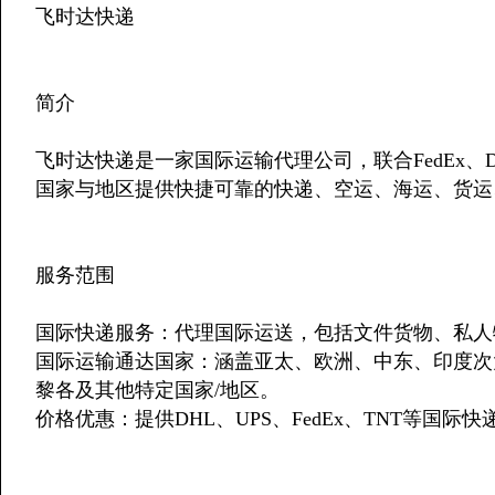
飞时达快递
简介
飞时达快递是一家国际运输代理公司，联合FedEx、DH
国家与地区提供快捷可靠的快递、空运、海运、货运
服务范围
国际快递服务：代理国际运送，包括文件货物、私人
国际运输通达国家：涵盖亚太、欧洲、中东、印度次
黎各及其他特定国家/地区。
价格优惠：提供DHL、UPS、FedEx、TNT等国