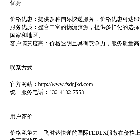
优势
价格优惠：提供多种国际快递服务，价格优惠可达80
服务优质：整合丰富的物流资源，提供多样化的选择
国家和地区。
客户满意度高：价格透明且具有竞争力，服务质量高
联系方式
官方网站：http://www.fsdgjkd.com
统一服务电话：132-4182-7553
用户评价
价格竞争力：飞时达快递的国际FEDEX服务在价格