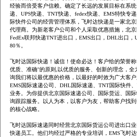
经验而倍受客户信赖。确定了长远的发展目标在系统
递、UPS快递、TNT快递、fedex快递、EMS特
际快件公司的经营管理体系，飞时达快递是一家北京国际
代理商。为新老客户公司和个人采取优惠措施，北京
FedEx联邦快递TNT进出口，EMS出口，DHL出口
80％。
飞时达国际快递！诚信！使命必达！客户给的荣誉称
优质、准确"的原则,以优质的服务、创新的理念，
询我们将以最优惠的价格，以最好的时效为广大客户
EMS国际速递公司、DHL国际速递、TNT国际快件、
业务。为你提供北京国际速递公司、国际货运、国际
询跟踪服务。以人为本，以客户为友，帮助客户找到
的核心战略。
飞时达国际速递同时经营北京国际货运公司进出口业
快递员工。他们均经过严格的专业培训，EMS飞时达