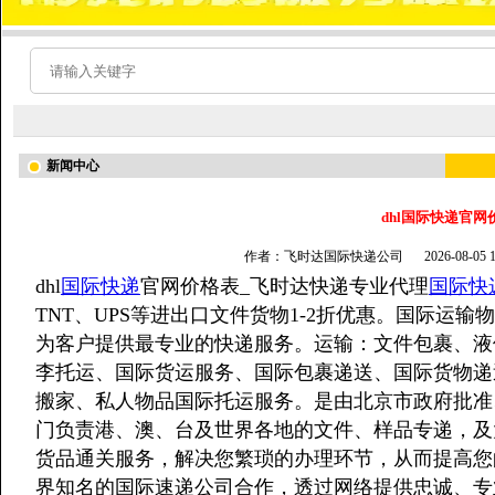
新闻中心
dhl国际快递官网
作者：飞时达国际快递公司
2026-08-05
dhl
国际快递
官网价格表_飞时达快递专业代理
国际快
TNT、UPS等进出口文件货物1-2折优惠。国际运
为客户提供最专业的快递服务。运输：文件包裹、液
李托运、国际货运服务、国际包裹递送、国际货物递
搬家、私人物品国际托运服务。是由北京市政府批准
门负责港、澳、台及世界各地的文件、样品专递，及
货品通关服务，解决您繁琐的办理环节，从而提高您
界知名的国际速递公司合作，透过网络提供忠诚、专