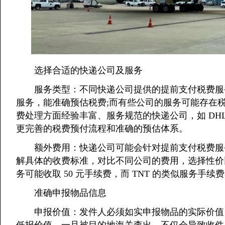
选择合适的快递公司及服务
服务类型：不同快递公司提供的提前支付税费服务
服务，能准确预估税费;而有些公司的服务可能存在
费处理方面经验丰富、服务规范的快递公司，如 DHL
更完善的税费预付流程和准确的预估体系。
额外费用：快递公司可能会针对提前支付税费服务
解具体的收费标准，对比不同公司的费用，选择性价比
务可能收取 50 元手续费，而 TNT 的类似服务手续费为
准确申报物品信息
申报价值：发件人必须如实申报物品的实际价值，