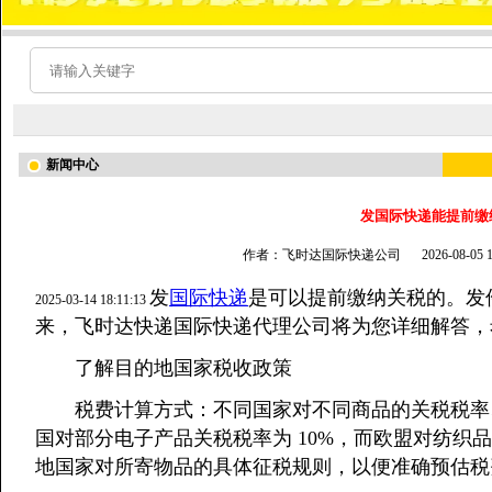
新闻中心
发国际快递能提前缴
作者：飞时达国际快递公司
2026-08-05
发
国际快递
是可以提前缴纳关税的。发
2025-03-14 18:11:13
来，飞时达快递国际快递代理公司将为您详细解答，
了解目的地国家税收政策
税费计算方式：不同国家对不同商品的关税税率、
国对部分电子产品关税税率为 10%，而欧盟对纺织
地国家对所寄物品的具体征税规则，以便准确预估税