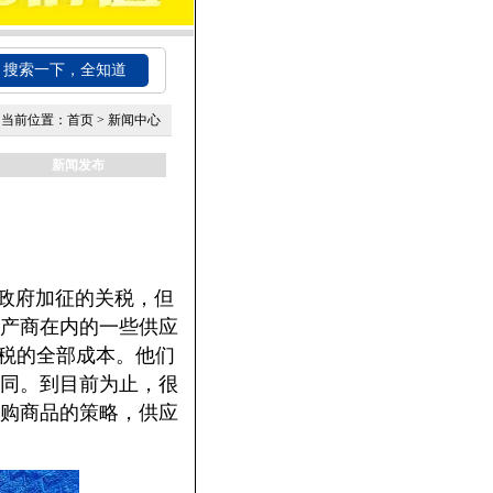
搜索一下，全知道
当前位置：
首页
>
新闻中心
新闻发布
政府加征的关税，但
产商在内的一些供应
关税的全部成本。他们
同。到目前为止，很
购商品的策略，供应