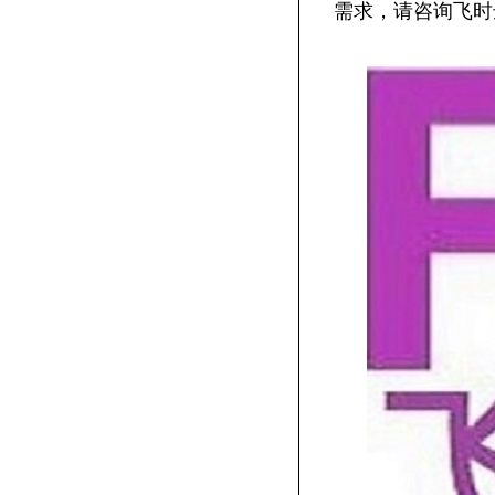
需求，请咨询飞时