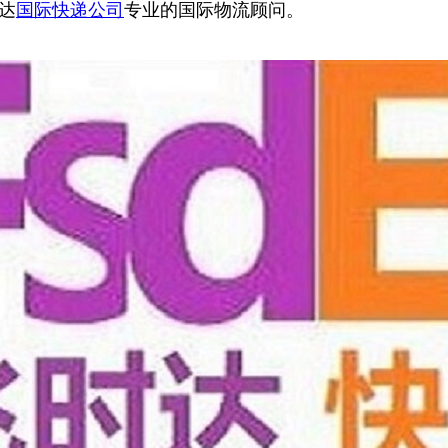
达
国际快递公司
专业的国际物流顾问。