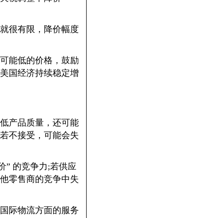
就很有限，降价幅度
可能低的价格，鼓励
美国经济持续稳定增
低产品质量，还可能
若不接受，可能会失
 的竞争力;若供应
他零售商的竞争中失
国际物流方面的服务