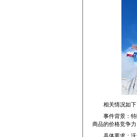
相关情况如下
事件背景：特朗
商品的价格竞争力
具体要求：沃尔