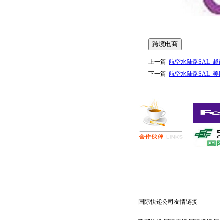
跨境电商
上一篇
航空水陆路SAL_
下一篇
航空水陆路SAL_
国际快递公司
友情链接