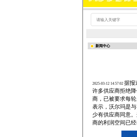
新闻中心
据报
2025-03-12 14:57:02
许多供应商拒绝降
商，已被要求每轮
表示，沃尔玛是与
少有供应商同意。
商的利润空间已经