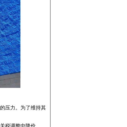
的压力。为了维持其
关税调整中降价