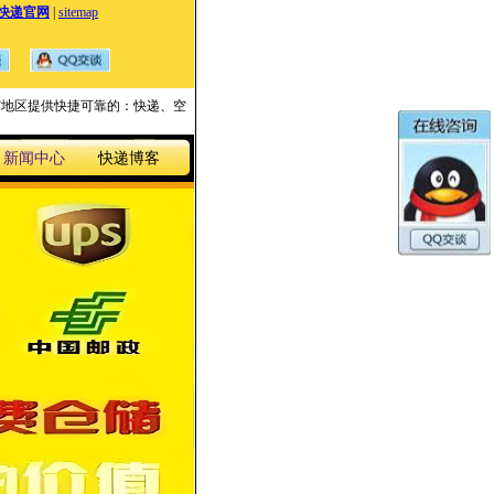
快递官网
|
sitemap
国家与地区提供快捷可靠的：快递、空
新闻中心
快递博客