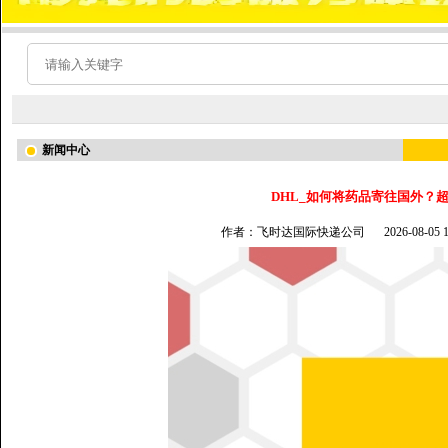
新闻中心
DHL_如何将药品寄往国外？超
作者：飞时达国际快递公司
2026-08-05