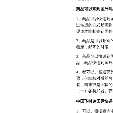
药品可以寄到国外吗
1、药品可以快递到
过转运的方式邮寄到
渠道才能邮寄到国外
2、药品是可以邮寄
稳定，邮寄的时候一
3、药品可以快递到
品，药品快递到国外
4、都可以。普通药
票，仔细核对后即可
装、粉末或是面状的
（一）各类武器、弹
中国飞时达国际快递
1、可以。根据查询