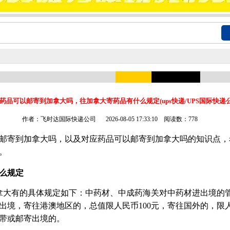
药品可以邮寄到加拿大吗，往加拿大寄药品有什么规定(ups快递/UPS国际快递公
作者：飞时达国际快递公司
2026-08-05 17:33:10 阅读数：778
邮寄到加拿大吗，以及对应药品可以邮寄到加拿大吗的知识点，
。
么规定
拿大有的具体规定如下：中药材、中成药海关对中药材进出境的
出境，寄往港澳地区的，总值限人民币100元，寄往国外的，限人
带或邮寄出境的。