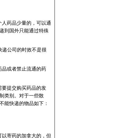
个人药品少量的，可以通
递到国外只能通过特殊
快递公司的时效不是很
药品或者禁止流通的药
需要提交购买药品的发
制类别。对于一些散
不能快递的物品如下：
可以寄药的加拿大的，但