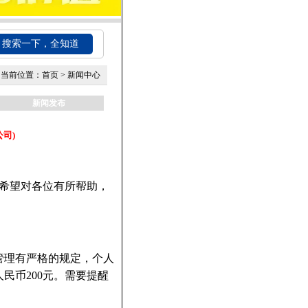
搜索一下，全知道
当前位置：
首页
>
新闻中心
新闻发布
司)
希望对各位有所帮助，
管理有严格的规定，个人
民币200元。需要提醒