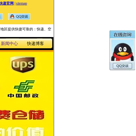
快递官网
|
sitemap
国家与地区提供快捷可靠的：快递、空
新闻中心
快递博客