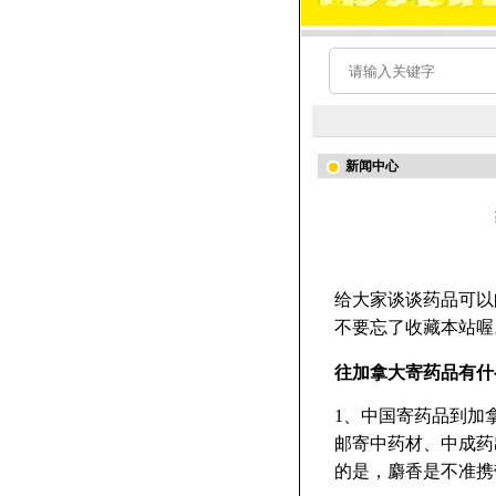
新闻中心
给大家谈谈药品可以
不要忘了收藏本站喔
往加拿大寄药品有什
1、中国寄药品到加
邮寄中药材、中成药
的是，麝香是不准携