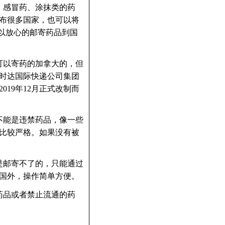
、感冒药、涂抹类的药
布很多国家，也可以将
以放心的邮寄药品到国
可以寄药的加拿大的，但
时达国际快递公司集团
19年12月正式改制而
不能是违禁药品，像一些
比较严格。如果没有被
是邮寄不了的，只能通过
国外，操作简单方便。
药品或者禁止流通的药