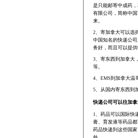
是只能邮寄中成药，
有限公司，简称中国
来。
2、寄加拿大可以选择
中国知名的快递公司
务好，而且可以提供
3、寄东西到加拿大，可
等。
4、EMS到加拿大温
5、从国内寄东西到加拿
快递公司可以往加拿
1、药品可以国际快
膏、育发液等药品都
药品快递到这些国家
外。