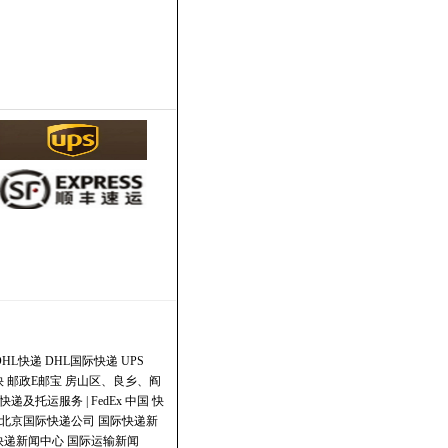
DHL快递
DHL国际快递
UPS
快
邮政E邮宝
房山区、良乡、阎
快递及托运服务 | FedEx 中国
快
北京国际快递公司
国际快递新
快递新闻中心
国际运输新闻