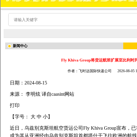
新闻中心
Fly Khiva Group将货运航班扩展至比利时
作者：飞时达国际快递公司
2026-08-05
日期：2024-08-15
来源： 李明炫 译自caasint网站
打印
【字号： 大 中 小】
近日，乌兹别克斯坦航空货运公司Fly Khiva Group
成为其从亚洲经由乌兹别克斯坦首都塔什干飞往欧洲的航线