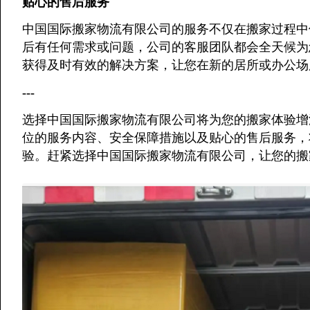
贴心的售后服务
中国国际搬家物流有限公司的服务不仅在搬家过程中
后有任何需求或问题，公司的客服团队都会全天候为
获得及时有效的解决方案，让您在新的居所或办公场
---
选择中国国际搬家物流有限公司将为您的搬家体验增
位的服务内容、安全保障措施以及贴心的售后服务，
验。赶紧选择中国国际搬家物流有限公司，让您的搬