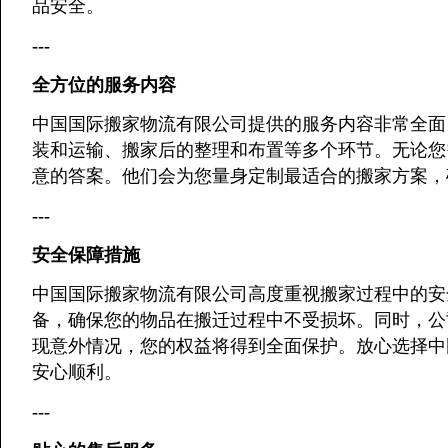
品安全。
---
全方位的服务内容
中国国际搬家物流有限公司提供的服务内容非常全面
装和运输、搬家后的整理和布置等多个环节。无论您
意的答案。他们会为您量身定制最适合的搬家方案，
---
安全保障措施
中国国际搬家物流有限公司高度重视搬家过程中的安
备，确保您的物品在搬迁过程中不受损坏。同时，公
现意外情况，您的权益将得到全面保护。放心选择中
安心顺利。
---