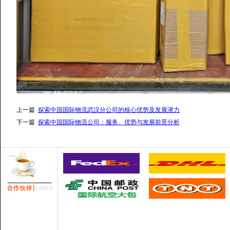
上一篇
探索中国国际物流武汉分公司的核心优势及发展潜力
下一篇
探索中国国际物流公司：服务、优势与发展前景分析