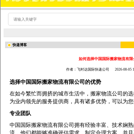
快递博客
如何选择中国国际搬家物流有限
作者：飞时达国际快递公司
2026-08-05
选择中国国际搬家物流有限公司的优势
在如今繁忙而拥挤的城市生活中，搬家物流公司的选
为业内领先的服务提供商，具有诸多优势，可以为您
专业团队
中国国际搬家物流有限公司拥有经验丰富、技术娴熟
流，他们都能够准确评估需求，制定合理方案，并且