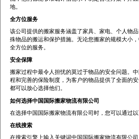
地。
全方位服务
该公司提供的搬家服务涵盖了家具、家电、个人物品
殊物品的搬运和保护措施。无论您搬家的规模大小，
全方位的服务。
安全保障
搬家过程中最令人担忧的莫过于物品的安全问题。中
程和完善的保险制度，为客户的物品提供了全面的安
都可以放心选择他们。
如何选择中国国际搬家物流有限公司
在选择中国国际搬家物流有限公司时，您可以通过以
在线搜索
在搜索引擎上输入关键词中国国际搬家物流有限公司