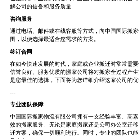
解公司的信誉和服务质量。
咨询服务
通过电话、邮件或在线客服等方式，向中国国际搬家
围，以便选择最适合您需求的方案。
签订合同
在如今快速发展的时代，家庭或企业搬迁时常常需要
信誉良好、服务优质的搬家公司将对搬家全过程产生
是您最佳的选择，下面将为您详细介绍这家公司的优
---
专业团队保障
中国国际搬家物流有限公司拥有一支经验丰富、高素
效的搬家服务。无论是家庭搬家还是公司办公室迁移
迁方案，确保一切顺利进行。同时，专业的团队也能