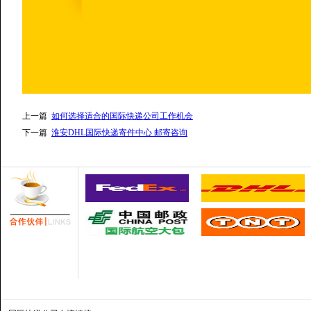
上一篇
如何选择适合的国际快递公司工作机会
下一篇
淮安DHL国际快递寄件中心 邮寄咨询