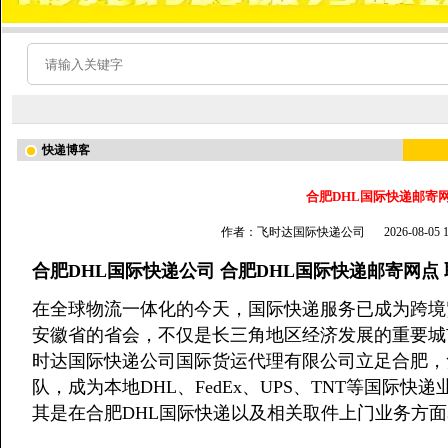
快递博客
合肥DHL国际快递邮寄网
作者：飞时达国际快递公司
2026-08-05
合肥DHL国际快递公司 合肥DHL国际快递邮寄网点
在全球物流一体化的今天，国际快递服务已成为跨境
安徽省的省会，不仅是长三角地区经济发展的重要城
时达国际快递公司国际货运代理有限公司立足合肥，
队，成为本地DHL、FedEx、UPS、TNT等国际
其是在合肥DHL国际快递以及相关取件上门业务方