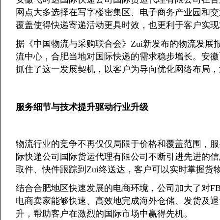
网点大多选择在写字楼密集区、电子商务产业园和交
覆盖使得快递寄递活动更具时效，也更利于客户实现Z
据《中国物流与采购联合会》Zui新发布的物流发展
流中心，合肥当地对国际快递的需求稳步增长。安徽
抓住了这一发展契机，以客户为导向优化网络布局，
服务细节与技术提升驱动行业升级
物流行业的竞争不再仅仅局限于价格和覆盖范围，服
际快递公司国际货运代理有限公司不断引进先进的信
取件、快件跟踪到Zui终送达，客户可以实时掌握货
结合合肥地区快速发展的电商环境，公司加大了对F
电商卖家能够快速、高效地完成海外仓储、发货及退
升，帮助客户在激烈的国际市场中赢得先机。