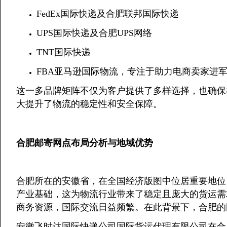
FedEx国际快递及合肥联邦国际快递
UPS国际快递及合肥UPS网络
TNT国际快递
FBA亚马逊国际物流，专注于助力电商卖家进
这一多品牌矩阵不仅为客户提供了多样选择，也确保
大提升了物流的稳定性和安全保障。
合肥邮寄网点布局分析与地域优势
合肥所在的安徽省，在全国经济版图中位居重要地位
产业基础，这为物流行业带来了稳定且庞大的货运需
商务资源，国际交流日益频繁。在此背景下，合肥的
安徽飞时达国际快递公司国际货运代理有限公司在合