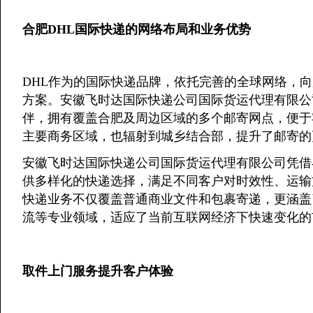
合肥DHL国际快递的网络布局和业务优势
DHL作为的国际快递品牌，依托完善的全球网络，
方案。安徽飞时达国际快递公司国际货运代理有限公
伴，拥有覆盖合肥及周边区域的多个邮寄网点，便于
主要商务区域，也辐射到城乡结合部，提升了邮寄的
安徽飞时达国际快递公司国际货运代理有限公司凭借
供多样化的快递选择，满足不同客户对时效性、运输
快递业务不仅覆盖普通商业文件和包裹寄递，更涵盖
流等专业领域，适应了当前互联网经济下快速变化的
取件上门服务提升客户体验