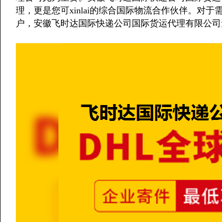
理，更是您可xinlai的综合国际物流合作伙伴。对
户，安徽飞时达国际快递公司国际货运代理有限公司无疑是