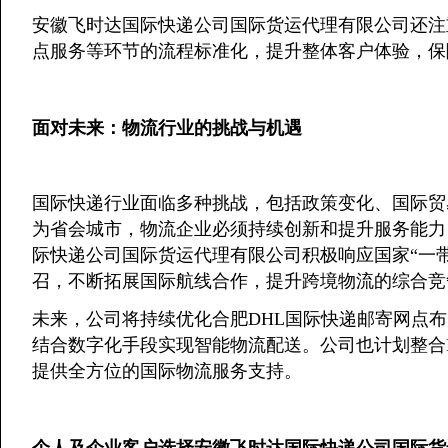
安徽飞时达国际快递公司国际货运代理有限公司还注
点服务等环节的流程标准化，提升整体客户体验，保
面对未来：物流行业的挑战与机遇
国际快递行业面临多种挑战，包括政策变化、国际贸
为省会城市，物流企业必须持续创新和提升服务能力
际快递公司国际货运代理有限公司积极响应国家“一
召，不断拓展国际航线合作，提升跨境物流的综合竞
未来，公司将持续优化合肥DHL国际快递邮寄网点
结合数字化手段实现智能物流配送。公司也计划整合Fe
提供全方位的国际物流服务支持。
个人及企业客户选择安徽飞时达国际快递公司国际货