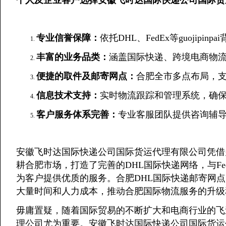
专业信誉保障：
依托DHL、FedEx等guojip
丰富的业务品类：
涵盖国际快递、跨境电商物流
便捷的取件及邮寄网点：
合肥全市多点布局，
信息技术支持：
实时物流跟踪和管理系统，确
客户服务体系完善：
专业客服团队提供咨询辅
安徽飞时达国际快递公司国际货运代理有限公司凭借
耕合肥市场，打造了完善的DHL国际快递网络，与Fed
为客户提供优质的服务。合肥DHL国际快递邮寄网
大量时间和人力成本，推动合肥国际物流服务的升级
毋庸置疑，随着国际贸易的不断扩大和电商行业的飞
理公司尤为重要。安徽飞时达国际快递公司国际货运