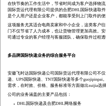
在快节奏的工作生活中，节省时间成为客户选择物流
国际货运代理有限公司提供的合肥DHL国际快递取
是个人用户还是企业客户，都能享受到上门取件的便
这项服务尤其适合电商卖家和中小企业，这类客户往
门不仅节省了人力成本，也让货物管理更加高效。安
司通过专业的客户经理与客服团队，确保取件过程透
多品牌国际快递业务的综合服务平台
安徽飞时达国际快递公司国际货运代理有限公司不仅专
递、UPS国际快递、TNT国际快递等多个guojipinpa
需求，在时效、价格、服务标准等方面做出zuijia选
公司的业务涵盖的主要产品包括：
DHL国际快递及合肥DHL网络服务