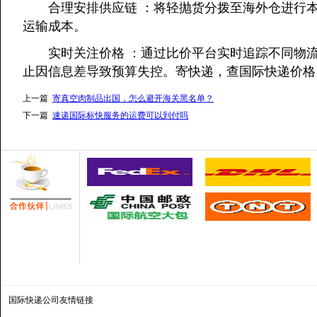
合理安排供应链 ：将轻抛货分拨至海外仓进行本
运输成本。
实时关注价格 ：通过比价平台实时追踪不同物流
止因信息差导致预算失控。寄快递，查国际快递价格
上一篇
寄真空肉制品出国，怎么避开海关黑名单？
下一篇
速递国际标快服务的运费可以到付吗
国际快递公司
友情链接