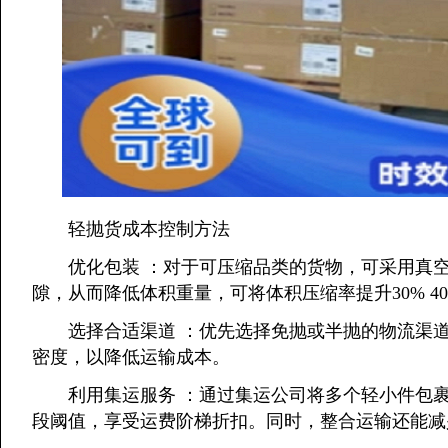
轻抛货成本控制方法
优化包装 ：对于可压缩品类的货物，可采用真空
隙，从而降低体积重量，可将体积压缩率提升30% 4
选择合适渠道 ：优先选择免抛或半抛的物流渠道
密度，以降低运输成本。
利用集运服务 ：通过集运公司将多个轻小件包裹
段阈值，享受运费阶梯折扣。同时，整合运输还能减