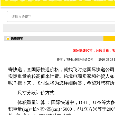
快递博客
国际快递尺寸，分段计价，
作者：飞时达国际快递公司
2026-08-05
寄快递，查国际快递价格，就找飞时达国际快递公司
实际重量的较高值来计费。跨境电商卖家和外贸人如
呢？接下来，飞时达将为您详细解答，希望对您有所
尺寸分段计价方式
体积重量计算 ：国际快递中，DHL、UPS等大
积重量(kg)=长×宽×高(cm)÷5000，即1立方米等于2