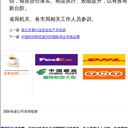
劲，狠抓责任落实、制度执行、效能提升，以有效有
新台阶。
省局机关、各市局相关工作人员参训。
上一篇
浙江开展行业安全生产月培训
下一篇
中国到伊朗空派DDP国际货运专线运费
国际快递公司
友情链接