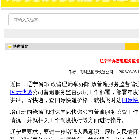
快递博客
辽宁举办普遍服务监
作者：飞时达国际快递公司
2026-08-05
近日，辽宁省邮 政管理局举办邮 政普遍服务监督管
国际快递
公司普遍服务监督执法工作部署，部署年度
讲话。寄快递，查国际快递价格，就找飞时达
国际快
培训班围绕省飞时达国际快递公司普遍服务监管工作
情况，并就相关工作制度执行等方面进行指导。
辽宁局要求，要进一步增强大局意识，厚植为民情怀