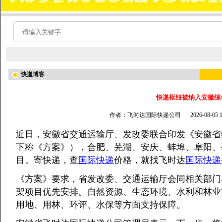
快递博客
快递枢纽被纳入安徽综
作者：飞时达国际快递公司
2026-08-05
近日，安徽省交通运输厅、发改委联合印发《安徽省
下称《方案》），合肥、芜湖、安庆、蚌埠、阜阳、
目。寄快递，查
国际快递
价格，就找飞时达
国际快递
《方案》要求，省发改委、交通运输厅会同相关部门
架项目优先安排。自然资源、生态环境、水利和林业
用地、用林、环评、水保等方面支持保障。