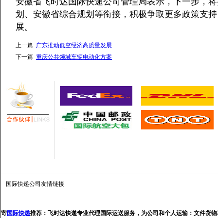
安徽省飞时达国际快递公司管理局表示，下一步，将
划、安徽省综合规划等衔接，积极争取更多政策支持
展。
上一篇
广东推动低空经济高质量发展
下一篇
重庆公共领域车辆电动化方案
国际快递公司
友情链接
寄
国际快递
推荐：
飞时达快递专业代理国际运送服务，为公司和个人运输：文件货物