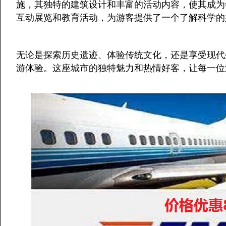
施，其独特的建筑设计和丰富的活动内容，使其成为
互动展览和教育活动，为游客提供了一个了解科学的
无论是探索历史遗迹、体验传统文化，还是享受现代
游体验。这座城市的独特魅力和热情好客，让每一位