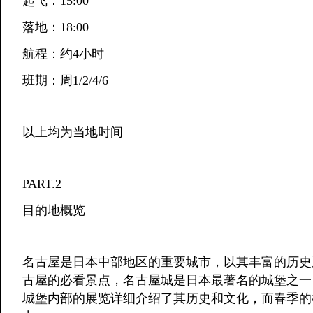
起飞：15:00
落地：18:00
航程：约4小时
班期：周1/2/4/6
以上均为当地时间
PART.2
目的地概览
名古屋是日本中部地区的重要城市，以其丰富的历史
古屋的必看景点，名古屋城是日本最著名的城堡之一
城堡内部的展览详细介绍了其历史和文化，而春季的