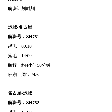
航班计划时刻
运城-名古屋
航班号：ZH751
起飞：09:10
落地：14:00
航程：约4小时50分钟
班期：周1/2/4/6
名古屋-运城
航班号：ZH752