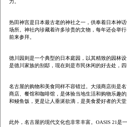
力。
热田神宫是日本最古老的神社之一，供奉着日本神话
场所。神社内珍藏着许多珍贵的文物，每年还会举行
前来参拜。
德川园则是一个典型的日本庭园，以其精致的园林设
是德川家族的别邸，现在则是市民休闲的好去处，四
名古屋的购物和美食同样不容错过。大须商店街是名
商店、餐馆和咖啡馆，是体验当地生活和购物乐趣的
和鳗鱼饭，更是让人垂涎欲滴，是美食爱好者的天堂
此外，名古屋的现代文化也非常丰富。OASIS 21