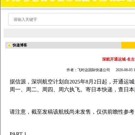
快递博客
深航开通运城-名
作者：飞时达国际快递公司
2026-08-05
据信源，深圳航空计划自2025年8月2日起，开通运
周一、周二、周四、周六执飞。寄日本快递，查日本
请注意，截至发稿该航线尚未发售，仅供前瞻性参考
PART.1