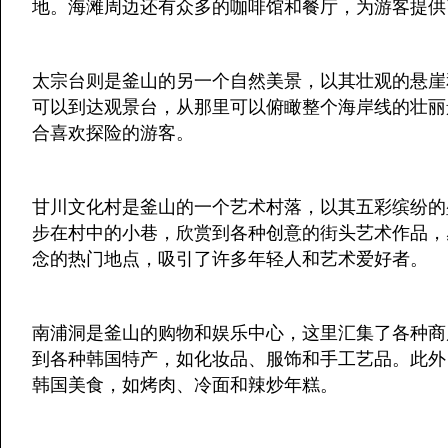
地。海滩周边还有众多的咖啡馆和餐厅，为游客提供
太宗台则是釜山的另一个自然美景，以其壮观的悬崖
可以到达观景台，从那里可以俯瞰整个海岸线的壮丽
合喜欢探险的游客。
甘川文化村是釜山的一个艺术村落，以其五彩缤纷的
步在村中的小巷，欣赏到各种创意的街头艺术作品，
念的热门地点，吸引了许多年轻人和艺术爱好者。
南浦洞是釜山的购物和娱乐中心，这里汇集了各种商
到各种韩国特产，如化妆品、服饰和手工艺品。此外
韩国美食，如烤肉、冷面和辣炒年糕。