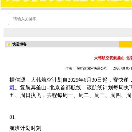
快递博客
大韩航空复航釜山-北
作者：飞时达国际快递公司
2026-08-05
据信源，大韩航空计划自2025年6月30日起，寄快递
司
。复航其釜山=北京首都航线，该航线计划每周执
五、周日执飞，去程每周一、周二、周三、周四、周
01
航班计划时刻