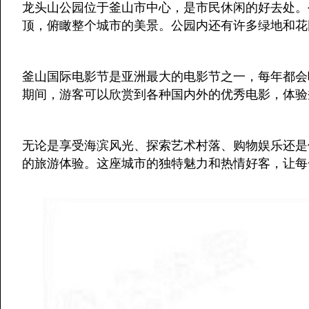
龙头山公园位于釜山市中心，是市民休闲的好去处。
顶，俯瞰整个城市的美景。公园内还有许多绿地和花
釜山国际电影节是亚洲最大的电影节之一，每年都会
期间，游客可以欣赏到各种国内外的优秀电影，体验
无论是享受海滨风光、探索艺术村落、购物娱乐还是
的旅游体验。这座城市的独特魅力和热情好客，让每