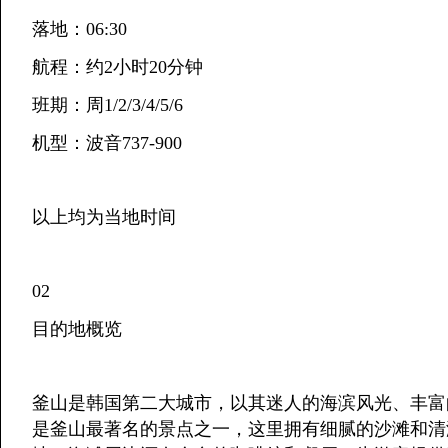
落地：06:30
航程：约2小时20分钟
班期：周1/2/3/4/5/6
机型：波音737-900
以上均为当地时间
02
目的地概览
釜山是韩国第二大城市，以其迷人的海滨风光、丰富
是釜山最著名的景点之一，这里拥有细腻的沙滩和清