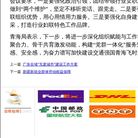
会议要求，一是要强化政治引领，团结带领行业女职
做到“两个维护”，坚定不移听党话、跟党走。二是
联组织优势，用心用情用力服务。三是要强化自身建
采，打造行业妇联特色工作品牌。
青海局表示，下一步，将进一步深化组织赋能与工作
聚合力、骨干共育激发动能，构建“党群一体化”服
感、安全感，为奋力谱写加快建设交通强国青海飞时
上一篇
广东全域“无废城市”建设工作方案
下一篇
新疆新就业群体劳动权益保障