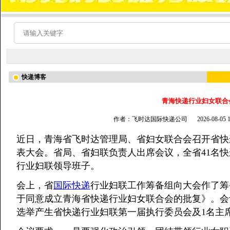
快递博客
青海快递行业妇女联合
作者：飞时达国际快递公司
2026-08-05
近日，青海省飞时达管理局、省妇女联合会召开省快
表大会。省局、省妇联负责人出席会议，全省41名
行业妇联领导班子。
会上，省
国际快递
行业妇联工作筹备组向大会作了筹
于同意成立青海省快递行业妇女联合会的批复》。会
选举产生省快递行业妇联第一届执行委员会及1名主