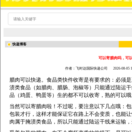
快递博客
可以寄腊肉吗，可
作者：飞时达国际快递公司
2026-08-05
腊肉可以快递。食品类快件收寄是有要求的：必须是
渍类食品（如腊肉、腊肠、泡椒等）只能通过陆运干
品（鸡蛋、鸭蛋等）生的都不可以收寄，熟的可以哦
当然可以寄腊肉啦！不过呢，要注意以下几点哦：包
包装才行，这样才能保证它在路上不会变质，也能让
肉属于腌渍类食品，所以只能通过陆运干线来运输，