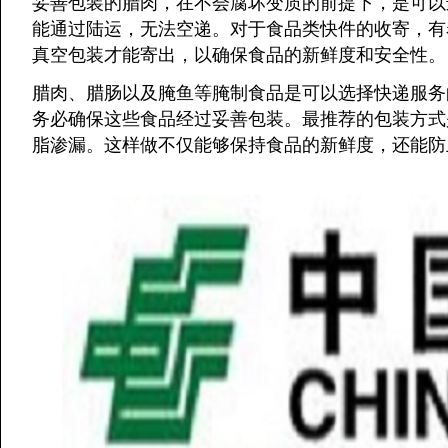
妥善包装的腊肉，在不会腐坏变质的前提下，是可以
能通过陆运，无法空递。对于食品类快件的收寄，有
真空包装才能寄出，以确保食品的新鲜度和安全性。
腊肉、腊肠以及腌鱼等腌制食品是可以选择快递服务
务必确保这些食品经过妥善包装。最推荐的包装方式
脂渗漏。这样做不仅能够保持食品的新鲜度，还能防