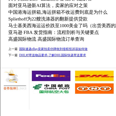
面对亚马逊新AI算法，卖家的应对之策
中国港海运拼箱,海运拼箱不收运费到底是为什么
Spliethoff为22艘洗涤器的翻新提供贷款
马士基美西海运运价跌至1000美金了吗（出货美西
亚马逊 FBA 发货指南：流程剖析与关键要点
高盛国际物流 高盛国际物流订单查询
上一篇
国际速递eBay卖家拍卖仿牌收到侵权投诉该如何做
下一篇
DHL对寄送物品要求-了解DHL国际快递寄送要求