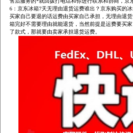
售后服务的*就回拨打电话和你进行联系和协商，京
6：京东冰箱7天无理由退货运费谁出？京东购买的
买家自己要退的话运费由买家自己承担，无理由退货
箱完好不需要理由就能退货，当然前提是运费要买家
了款式，那就要由卖家承担退货运费。