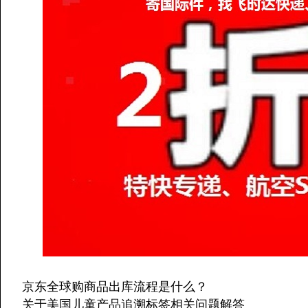
京东全球购商品出库流程是什么？
关于美国儿童产品追溯标签相关问题解答