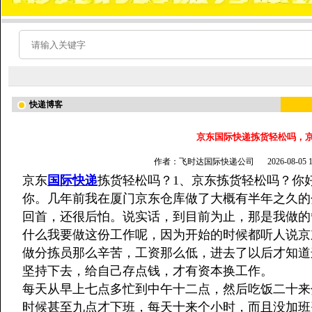
快递博客
京东国际快递拣货轻松吗，
作者：飞时达国际快递公司
2026-08-05
京东
国际快递
拣货轻松吗？1、京东拣货轻松吗？你
你。几年前我在厦门京东仓库做了大概有半年之久的
回首，还很后怕。说实话，到目前为止，那是我做的
什么我要做这份工作呢，因为开始的时候都听人说京
做分拣员那么辛苦，工资那么低，进去了以后才知道
坚持下去，给自己存点钱，才有资本换工作。
每天从早上七点多忙到中午十二点，然后吃饭二十来
时候甚至九点才下班，每天十来个小时，而且没加班