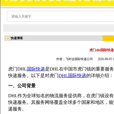
快递博客
虎门dhl国际快
作者：飞时达国际快递公司
2026-08-05
虎门DHL
国际快递
是DHL在中国市虎门镇的重要服
快递服务。以下是对虎门
DHL国际快递
的详细介绍：
一、公司背景
DHL作为全球知名的物流服务提供商，在虎门镇设
快递服务。其服务网络覆盖全球多个国家和地区，能
递服务。