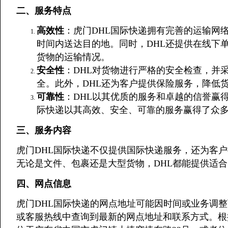
二、服务特点
高效性
：虎门DHL国际快递拥有完善的运输网
时间内送达目的地。同时，DHL还提供在线下
货物的运输情况。
安全性
：DHL对货物进行严格的安全检查，并
全。此外，DHL还为客户提供保险服务，降低
可靠性
：DHL以其优质的服务和卓越的信誉赢
际快递以其高效、安全、可靠的服务赢得了众
三、服务内容
虎门DHL国际快递不仅提供国际快递服务，还为客
无论是文件、包裹还是大型货物，DHL都能提供适
四、网点信息
虎门DHL国际快递的网点地址可能因时间或业务调整
或客服热线中查询到最新的网点地址和联系方式。根