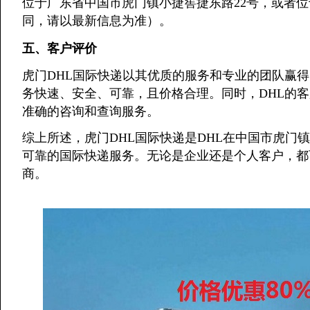
位于广东省中国市虎门镇小捷窖捷东路22号，或者
同，请以最新信息为准）。
五、客户评价
虎门DHL国际快递以其优质的服务和专业的团队赢得
务快速、安全、可靠，且价格合理。同时，DHL的
准确的咨询和查询服务。
综上所述，虎门DHL国际快递是DHL在中国市虎门
可靠的国际快递服务。无论是企业还是个人客户，都
商。