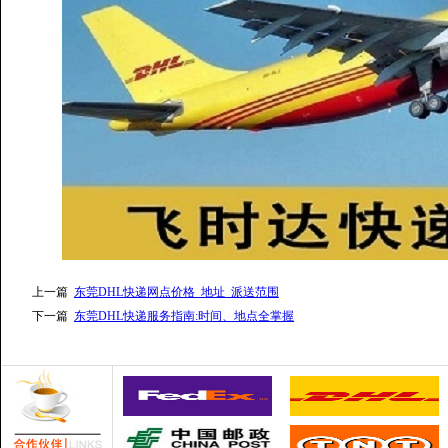
上一篇
东莞DHL快递网点价格_地址_派送范围
下一篇
东莞DHL快递服务指南:时间、地点全掌握