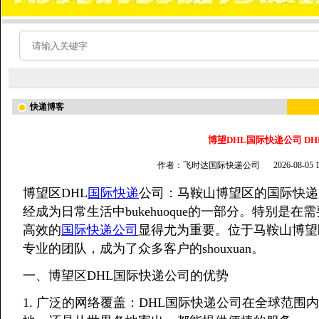
快递博客
博望DHL国际快递公司 D
作者：飞时达国际快递公司
2026-08-05
博望区DHL
国际快递
公司：马鞍山博望区的国际快递
经成为日常生活中bukehuoque的一部分。特别
高效的
国际快递公司
显得尤为重要。位于马鞍山博望
专业的团队，成为了众多客户的shouxuan。
一、博望区DHL国际快递公司的优势
1. 广泛的网络覆盖：DHL国际快递公司在全球范