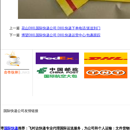
上一篇
花山DHL国际快递公司 DHL快递下单电话/派送到门
下一篇
博望DHL国际快递公司 DHL快递运营中心/包裹跟踪
国际快递公司
友情链接
寄
国际快递
推荐：
飞时达快递专业代理国际运送服务，为公司和个人运输：文件货物