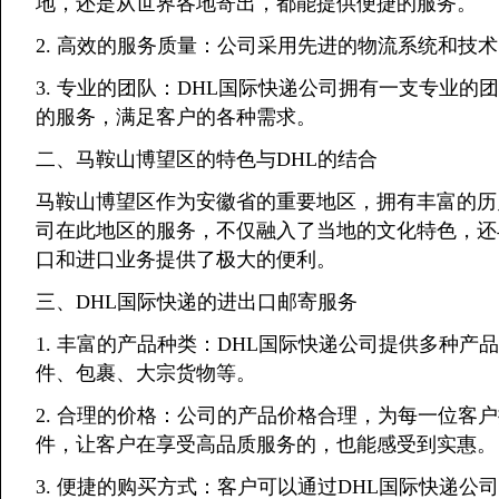
地，还是从世界各地寄出，都能提供便捷的服务。
2. 高效的服务质量：公司采用先进的物流系统和技
3. 专业的团队：DHL国际快递公司拥有一支专业
的服务，满足客户的各种需求。
二、马鞍山博望区的特色与DHL的结合
马鞍山博望区作为安徽省的重要地区，拥有丰富的历
司在此地区的服务，不仅融入了当地的文化特色，还
口和进口业务提供了极大的便利。
三、DHL国际快递的进出口邮寄服务
1. 丰富的产品种类：DHL国际快递公司提供多种
件、包裹、大宗货物等。
2. 合理的价格：公司的产品价格合理，为每一位客
件，让客户在享受高品质服务的，也能感受到实惠。
3. 便捷的购买方式：客户可以通过DHL国际快递公司的gu