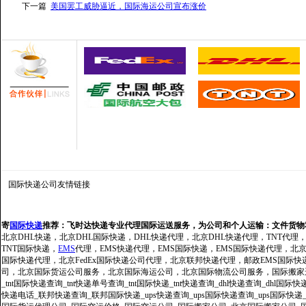
下一篇
美国罢工威胁逼近，国际海运公司宣布涨价
国际快递公司
友情链接
寄
国际快递
推荐：
飞时达快递专业代理国际运送服务，为公司和个人运输：文件货物
北京DHL快递，北京DHL国际快递，DHL快递代理，北京DHL快递代理，TNT代理
TNT国际快递，
EMS
代理，EMS快递代理，EMS国际快递，EMS国际快递代理，北京FedE
国际快递代理，北京FedEx国际快递公司代理，北京联邦快递代理，邮政EMS国际
司，北京国际货运公司服务，北京国际海运公司，北京国际物流公司服务，国际搬家运输服务
_tnt国际快递查询_tnt快递单号查询_tnt国际快递_tnt快递查询_dhl快递查询_dhl国
快递电话_联邦快递查询_联邦国际快递_ups快递查询_ups国际快递查询_ups国际快递