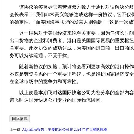
该协议的签署标志着劳资双方致力于通过对话解决分歧
会长表示：“我们非常高兴能够达成这样一份协议，它不仅
的确定性。”而美国海事联盟的发言人则强调：“这是一次
这一结果对于美国经济来说至关重要，因为任何长时间
出口货物的企业和消费者。港口是美国国际贸易的重要枢纽
关重要。此次协议的成功达成，为美国的进口商、出口商以
务可以持续流通，不受干扰。
随着新协议的实施，预计将会看到更加高效的港口操作
不仅是劳资关系的一个重要里程碑，也是维护国家经济安全
在全球市场中的竞争力和可靠性。
以上便是本期飞时达国际快递公司为您分享的全部内容
询飞时达国际快递公司专业的国际物流顾问。
国际物流
上一篇
Alphaliner报告：主要航运公司在 2024 年扩大船队规模