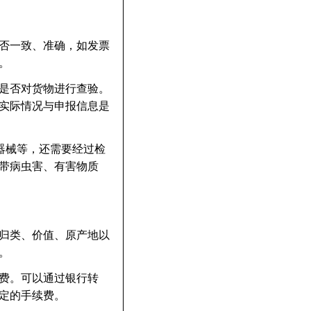
否一致、准确，如发票
。
是否对货物进行查验。
实际情况与申报信息是
器械等，还需要经过检
带病虫害、有害物质
归类、价值、原产地以
。
费。可以通过银行转
定的手续费。