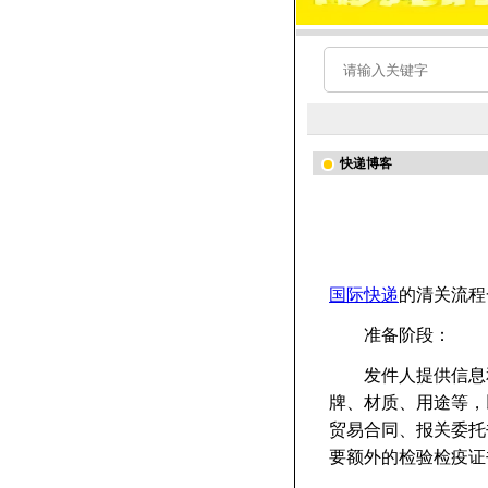
快递博客
国际快递
的清关流程
准备阶段：
发件人提供信息和
牌、材质、用途等，
贸易合同、报关委托
要额外的检验检疫证