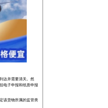
到达并需要清关。然
括电子申报和纸质申报
定该货物所属的监管类