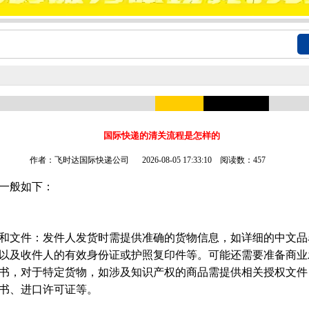
国际快递的清关流程是怎样的
作者：飞时达国际快递公司
2026-08-05 17:33:10 阅读数：457
一般如下：
文件：发件人发货时需提供准确的货物信息，如详细的中文品
以及收件人的有效身份证或护照复印件等。可能还需要准备商业
书，对于特定货物，如涉及知识产权的商品需提供相关授权文件
书、进口许可证等。