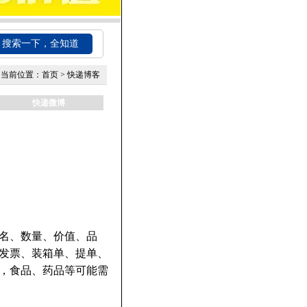
搜索一下，全知道
当前位置：
首页
>
快递博客
快递微博
名、数量、价值、品
发票、装箱单、提单、
，食品、药品等可能需