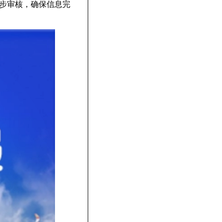
步审核，确保信息完