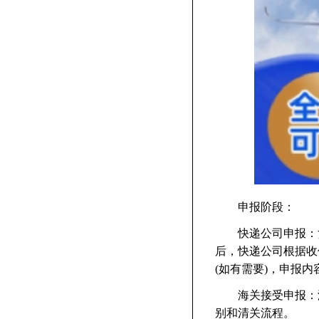
申报阶段：
快递公司申报：货
后，快递公司根据收
(如有需要)，申报
海关接受申报：海
别和清关流程。