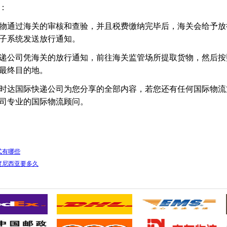
：
通过海关的审核和查验，并且税费缴纳完毕后，海关会给予放
子系统发送放行通知。
公司凭海关的放行通知，前往海关监管场所提取货物，然后按
最终目的地。
达国际快递公司为您分享的全部内容，若您还有任何国际物流
司专业的国际物流顾问。
式有哪些
度尼西亚要多久