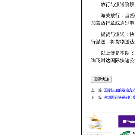
放行与派送阶段
海关放行：当货物
加盖放行章或通过电
提货与派送：快递
行派送，将货物送达
以上便是本期飞时
询飞时达国际快递公
国际快递
上一篇
国际快递的运输方
下一篇
深圳国际快递到印