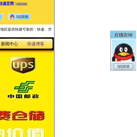
快递官网
|
sitemap
国家与地区提供快捷可靠的：快递、空
新闻中心
快递博客