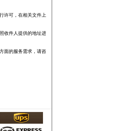
行许可，在相关文件上
照收件人提供的地址进
方面的服务需求，请咨