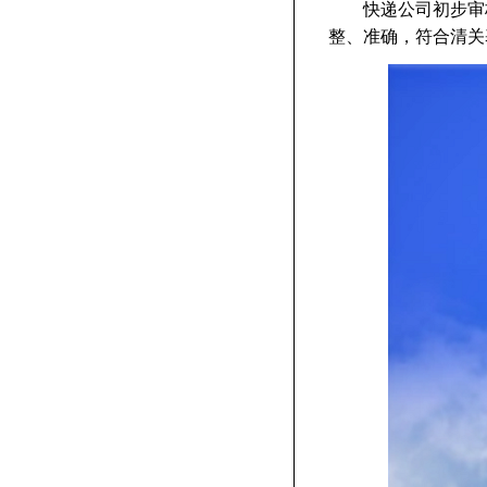
快递公司初步审核
整、准确，符合清关