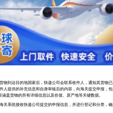
物到达目的地国家后，快递公司会联系收件人，通知其货物已
件人提供的补充信息和自身审核后的内容，向海关提交申报，包
内容涵盖货物的所有详细信息以及价值、原产地等关键数据。
关系统接收快递公司提交的申报信息，并进行登记和分类，确