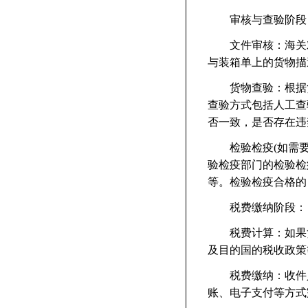
审核与查验阶段
文件审核：海关对
与装箱单上的货物描
货物查验：根据货
查验方式包括人工查
否一致，是否存在违
检验检疫(如需要)
验检疫部门的检验检
等。检验检疫合格的
税费缴纳阶段：
税费计算：如果货
及目的国的税收政策
税费缴纳：收件人
账、电子支付等方式