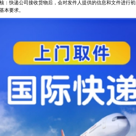
：快递公司接收货物后，会对发件人提供的信息和文件进行初
基本要求。