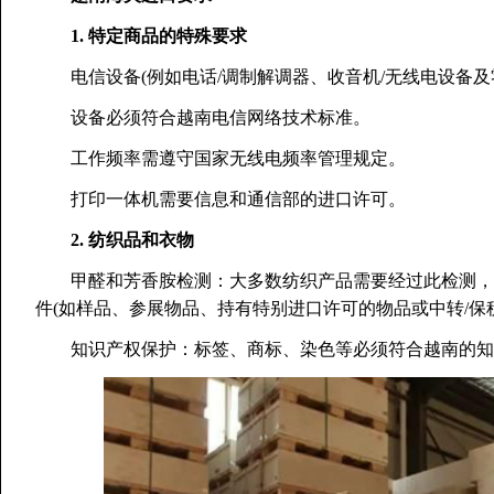
1. 特定商品的特殊要求
电信设备(例如电话/调制解调器、收音机/无线电设备及
设备必须符合越南电信网络技术标准。
工作频率需遵守国家无线电频率管理规定。
打印一体机需要信息和通信部的进口许可。
2. 纺织品和衣物
甲醛和芳香胺检测：大多数纺织产品需要经过此检测，除
件(如样品、参展物品、持有特别进口许可的物品或中转/保
知识产权保护：标签、商标、染色等必须符合越南的知