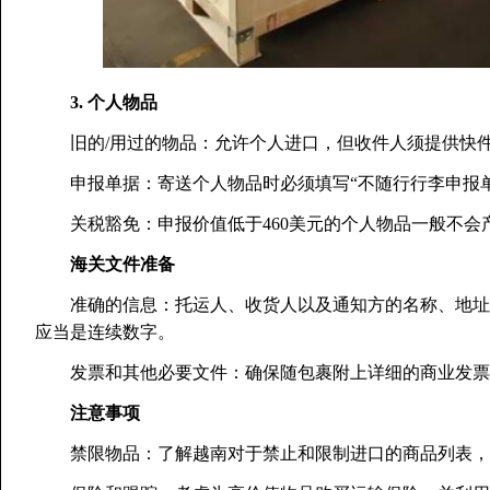
3. 个人物品
旧的/用过的物品：允许个人进口，但收件人须提供快件
申报单据：寄送个人物品时必须填写“不随行行李申报单
关税豁免：申报价值低于460美元的个人物品一般不会
海关文件准备
准确的信息：托运人、收货人以及通知方的名称、地址应准确
应当是连续数字。
发票和其他必要文件：确保随包裹附上详细的商业发票
注意事项
禁限物品：了解越南对于禁止和限制进口的商品列表，