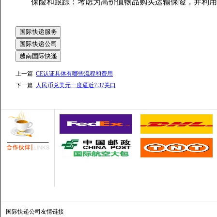
保险和跟踪：考虑为高价值物品购买运输保险，并利用
国际快递服务
国际快递公司
越南国际快递
上一篇
CE认证具体有哪些流程和费用
下一篇
人民币兑美元一度逼近7.37关口
国际快递公司
友情链接