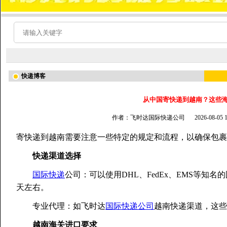
快递博客
从中国寄快递到越南？这些
作者：飞时达国际快递公司
2026-08-05
寄快递到越南需要注意一些特定的规定和流程，以确保包裹
快递渠道选择
国际快递
公司：可以使用DHL、FedEx、EMS等知
天左右。
专业代理：如飞时达
国际快递公司
越南快递渠道，这些
越南海关进口要求